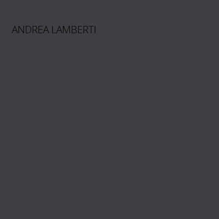
ANDREA LAMBERTI